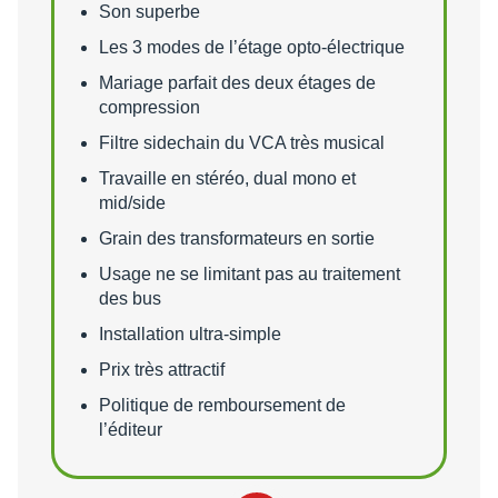
Points forts
Son superbe
Les 3 modes de l’étage opto-électrique
Mariage parfait des deux étages de
compression
Filtre sidechain du VCA très musical
Travaille en stéréo, dual mono et
mid/side
Grain des transformateurs en sortie
Usage ne se limitant pas au traitement
des bus
Installation ultra-simple
Prix très attractif
Politique de remboursement de
l’éditeur