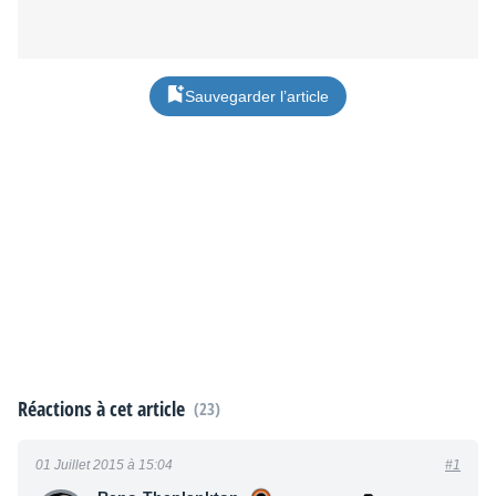
Sauvegarder l’article
Réactions à cet article
(23)
01 Juillet 2015 à 15:04
#1