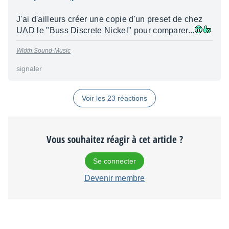
J'ai d'ailleurs créer une copie d'un preset de chez
UAD le "Buss Discrete Nickel" pour comparer...
Width.Sound-Music
signaler
Voir les 23 réactions
Vous souhaitez réagir à cet article ?
Se connecter
Devenir membre