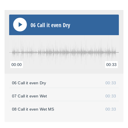
06 Call it even Dry
00:00
00:33
06 Call it even Dry
00:33
07 Call it even Wet
00:33
08 Call it even Wet MS
00:33