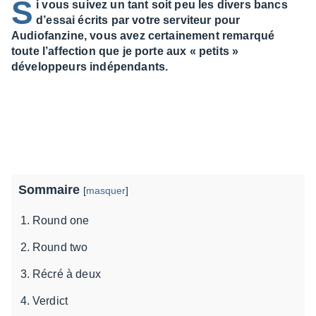
S
i vous suivez un tant soit peu les divers bancs
d’essai écrits par votre serviteur pour
Audiofanzine, vous avez certainement remarqué
toute l’affection que je porte aux « petits »
développeurs indépendants.
Sommaire
[
masquer
]
Round one
Round two
Récré à deux
Verdict