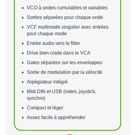
VCO à ondes cumulables et variables
Sorties séparées pour chaque onde
VCF multimode singulier avec entrées
pour chaque mode
Entrée audio vers le filtre
Drive bien crade dans le VCA
Gates séparées sur les enveloppes
Sortie de modulation par la vélocité
Arpégiateur intégré
Midi DIN et USB (notes, joystick,
synchro)
Compact et léger
Assez facile à appréhender