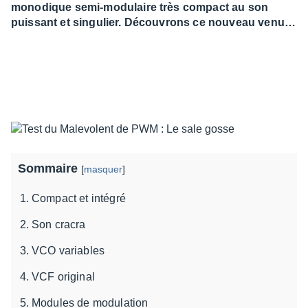
monodique semi-modulaire très compact au son
puissant et singulier. Découvrons ce nouveau venu…
Sommaire
[
masquer
]
Compact et intégré
Son cracra
VCO variables
VCF original
Modules de modulation