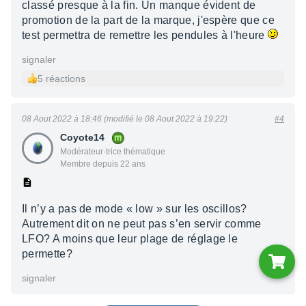
classé presque à la fin. Un manque évident de
promotion de la part de la marque, j'espère que ce
test permettra de remettre les pendules à l'heure
signaler
5 réactions
08 Aout 2022 à 18:46 (modifié le 08 Aout 2022 à 19:22)
#4
Coyote14
Modérateur·trice thématique
Membre depuis 22 ans
Il n’y a pas de mode « low » sur les oscillos?
Autrement dit on ne peut pas s’en servir comme
LFO? A moins que leur plage de réglage le
permette?
signaler