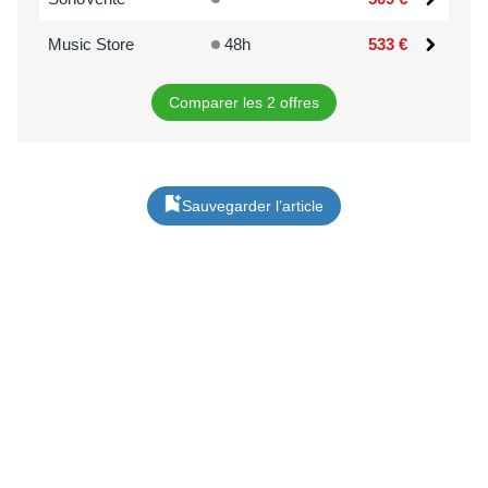
Music Store
48h
533 €
Comparer les 2 offres
Sauvegarder l’article