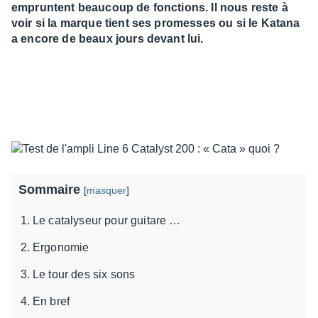
empruntent beaucoup de fonctions. Il nous reste à
voir si la marque tient ses promesses ou si le Katana
a encore de beaux jours devant lui.
Sommaire
[
masquer
]
Le catalyseur pour guitare …
Ergonomie
Le tour des six sons
En bref