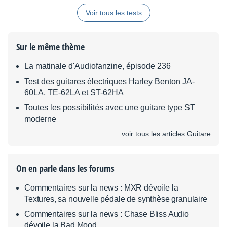
Voir tous les tests
Sur le même thème
La matinale d'Audiofanzine, épisode 236
Test des guitares électriques Harley Benton JA-
60LA, TE-62LA et ST-62HA
Toutes les possibilités avec une guitare type ST
moderne
voir tous les articles Guitare
On en parle dans les forums
Commentaires sur la news : MXR dévoile la
Textures, sa nouvelle pédale de synthèse granulaire
Commentaires sur la news : Chase Bliss Audio
dévoile la Bad Mood