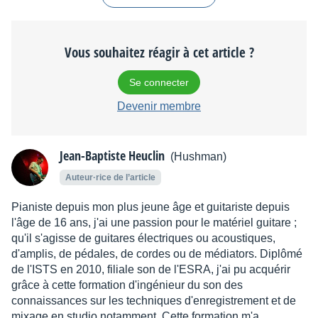
Vous souhaitez réagir à cet article ?
Se connecter
Devenir membre
Jean-Baptiste Heuclin
(Hushman)
Auteur·rice de l’article
Pianiste depuis mon plus jeune âge et guitariste depuis
l'âge de 16 ans, j'ai une passion pour le matériel guitare ;
qu'il s'agisse de guitares électriques ou acoustiques,
d'amplis, de pédales, de cordes ou de médiators. Diplômé
de l'ISTS en 2010, filiale son de l'ESRA, j'ai pu acquérir
grâce à cette formation d'ingénieur du son des
connaissances sur les techniques d'enregistrement et de
mixage en studio notamment. Cette formation m'a