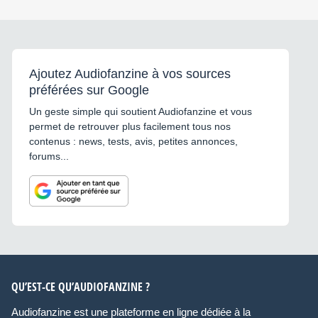
Ajoutez Audiofanzine à vos sources
préférées sur Google
Un geste simple qui soutient Audiofanzine et vous
permet de retrouver plus facilement tous nos
contenus : news, tests, avis, petites annonces,
forums...
QU’EST-CE QU’AUDIOFANZINE ?
Audiofanzine est une plateforme en ligne dédiée à la