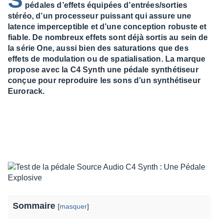
S
pédales d’effets équipées d’entrées/sorties
stéréo, d’un processeur puissant qui assure une
latence imperceptible et d’une conception robuste et
fiable. De nombreux effets sont déjà sortis au sein de
la série One, aussi bien des saturations que des
effets de modulation ou de spatialisation. La marque
propose avec la C4 Synth une pédale synthétiseur
conçue pour reproduire les sons d’un synthétiseur
Eurorack.
Sommaire
[
masquer
]