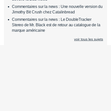
Commentaires sur la news : Une nouvelle version du
Jimothy Bit Crush chez Catalinbread
Commentaires sur la news : Le DoubleTracker
Stereo de Mr. Black est de retour au catalogue de la
marque américaine
voir tous les sujets