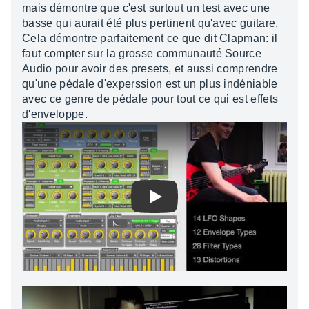
mais démontre que c'est surtout un test avec une
basse qui aurait été plus pertinent qu'avec guitare.
Cela démontre parfaitement ce que dit Clapman: il
faut compter sur la grosse communauté Source
Audio pour avoir des presets, et aussi comprendre
qu'une pédale d'experssion est un plus indéniable
avec ce genre de pédale pour tout ce qui est effets
d'enveloppe.
Play