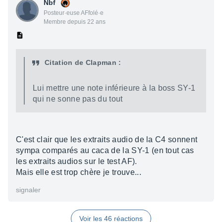
Nbf
Posteur·euse AFfolé·e
Membre depuis 22 ans
Citation de Clapman :
Lui mettre une note inférieure à la boss SY-1
qui ne sonne pas du tout
C'est clair que les extraits audio de la C4 sonnent
sympa comparés au caca de la SY-1 (en tout cas
les extraits audios sur le test AF).
Mais elle est trop chère je trouve...
signaler
Voir les 46 réactions