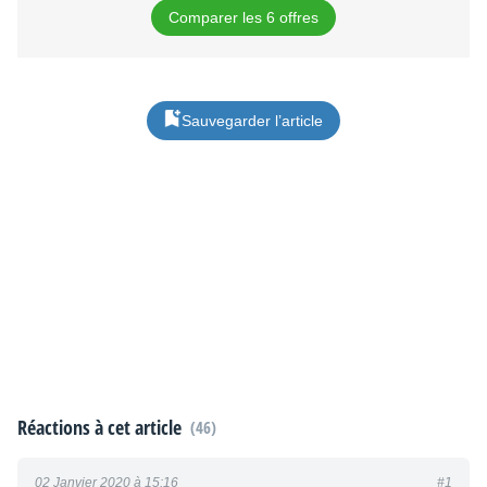
Comparer les 6 offres
Sauvegarder l’article
Réactions à cet article
(46)
02 Janvier 2020 à 15:16
#1