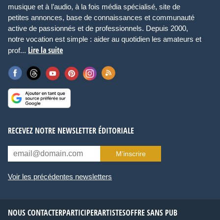
musique et à l’audio, à la fois média spécialisé, site de
petites annonces, base de connaissances et communauté
active de passionnés et de professionnels. Depuis 2000,
notre vocation est simple : aider au quotidien les amateurs et
Lire la suite
prof...
RECEVEZ NOTRE NEWSLETTER ÉDITORIALE
M’inscrire
Voir les précédentes newsletters
NOUS CONTACTER
PARTICIPER
ARTISTES
OFFRE SANS PUB