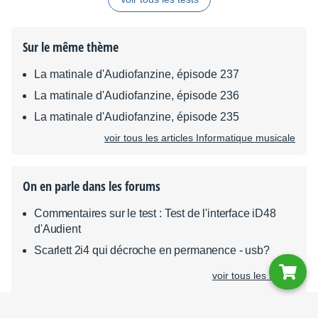
Sur le même thème
La matinale d'Audiofanzine, épisode 237
La matinale d'Audiofanzine, épisode 236
La matinale d'Audiofanzine, épisode 235
voir tous les articles Informatique musicale
On en parle dans les forums
Commentaires sur le test : Test de l'interface iD48
d'Audient
Scarlett 2i4 qui décroche en permanence - usb?
voir tous les sujets