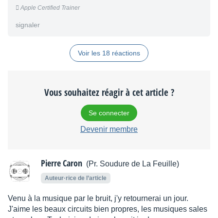

Apple Certified Trainer
signaler
Voir les 18 réactions
Vous souhaitez réagir à cet article ?
Se connecter
Devenir membre
Pierre Caron
(Pr. Soudure de La Feuille)
Auteur·rice de l’article
Venu à la musique par le bruit, j'y retournerai un jour.
J'aime les beaux circuits bien propres, les musiques sales