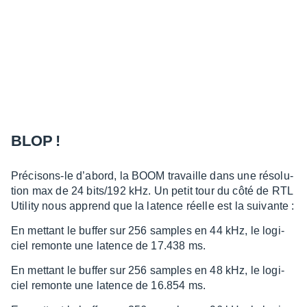
BLOP !
Préci­­­sons-le d’abord, la BOOM travaille dans une réso­­­lu­­­
tion max de 24 bits/192 kHz. Un petit tour du côté de RTL
Utility nous apprend que la latence réelle est la suivante :
En mettant le buffer sur 256 samples en 44 kHz, le logi­­­
ciel remonte une latence de 17.438 ms.
En mettant le buffer sur 256 samples en 48 kHz, le logi­­­
ciel remonte une latence de 16.854 ms.