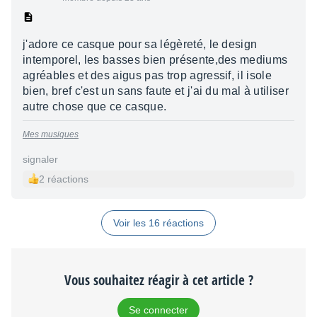
j'adore ce casque pour sa légèreté, le design
intemporel, les basses bien présente,des mediums
agréables et des aigus pas trop agressif, il isole
bien, bref c'est un sans faute et j'ai du mal à utiliser
autre chose que ce casque.
Mes musiques
signaler
2 réactions
Voir les 16 réactions
Vous souhaitez réagir à cet article ?
Se connecter