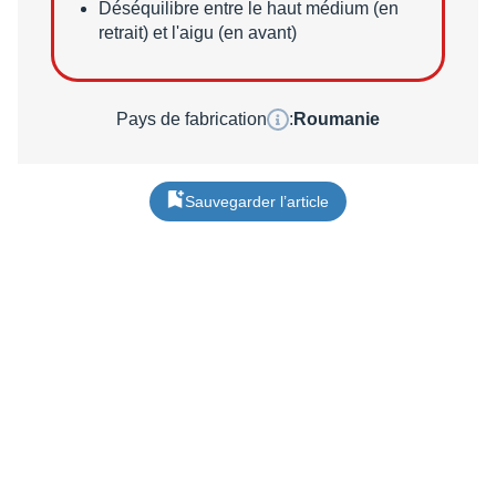
Déséquilibre entre le haut médium (en
retrait) et l'aigu (en avant)
Pays de fabrication
:
Roumanie
Sauvegarder l’article