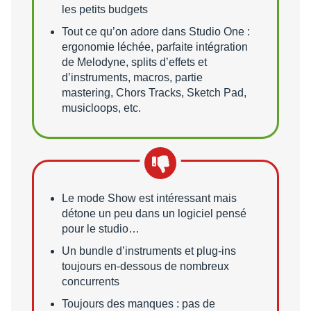
les petits budgets
Tout ce qu’on adore dans Studio One :
ergonomie léchée, parfaite intégration
de Melodyne, splits d’effets et
d’instruments, macros, partie
mastering, Chors Tracks, Sketch Pad,
musicloops, etc.
Points faibles
Le mode Show est intéressant mais
détone un peu dans un logiciel pensé
pour le studio…
Un bundle d’instruments et plug-ins
toujours en-dessous de nombreux
concurrents
Toujours des manques : pas de