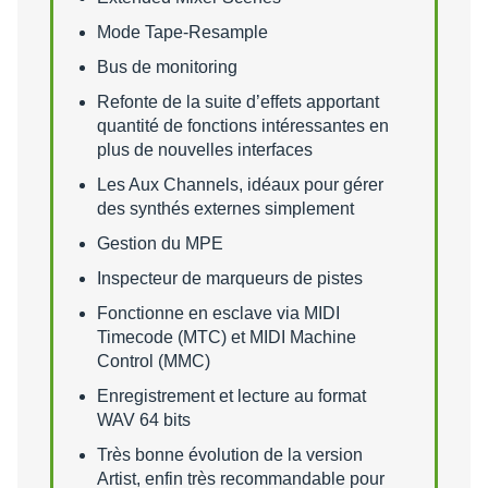
Mode Tape-Resample
Bus de monitoring
Refonte de la suite d’effets apportant
quantité de fonctions intéressantes en
plus de nouvelles interfaces
Les Aux Channels, idéaux pour gérer
des synthés externes simplement
Gestion du MPE
Inspecteur de marqueurs de pistes
Fonctionne en esclave via MIDI
Timecode (MTC) et MIDI Machine
Control (MMC)
Enregistrement et lecture au format
WAV 64 bits
Très bonne évolution de la version
Artist, enfin très recommandable pour