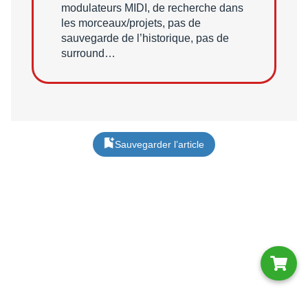
modulateurs MIDI, de recherche dans
les morceaux/projets, pas de
sauvegarde de l’historique, pas de
surround…
Sauvegarder l’article