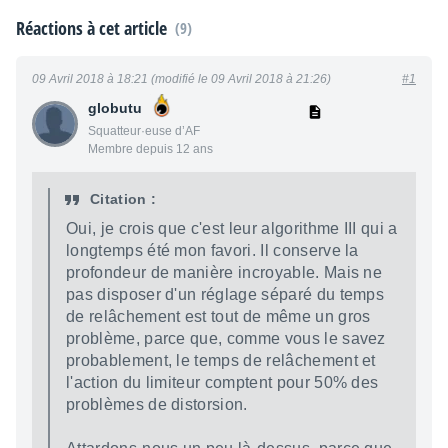
Réactions à cet article
(9)
09 Avril 2018 à 18:21 (modifié le 09 Avril 2018 à 21:26)
#1
globutu
Squatteur·euse d’AF
Membre depuis 12 ans
Citation :
Oui, je crois que c'est leur algorithme III qui a
longtemps été mon favori. Il conserve la
profondeur de manière incroyable. Mais ne
pas disposer d'un réglage séparé du temps
de relâchement est tout de même un gros
problème, parce que, comme vous le savez
probablement, le temps de relâchement et
l'action du limiteur comptent pour 50% des
problèmes de distorsion.