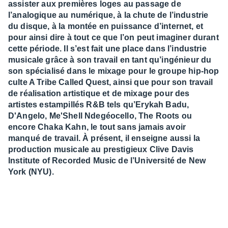
assister aux premières loges au passage de
l’analogique au numérique, à la chute de l’industrie
du disque, à la montée en puissance d’internet, et
pour ainsi dire à tout ce que l’on peut imaginer durant
cette période. Il s’est fait une place dans l’industrie
musicale grâce à son travail en tant qu’ingénieur du
son spécialisé dans le mixage pour le groupe hip-hop
culte A Tribe Called Quest, ainsi que pour son travail
de réalisation artistique et de mixage pour des
artistes estampillés R&B tels qu’Erykah Badu,
D'Angelo, Me'Shell Ndegéocello, The Roots ou
encore Chaka Kahn, le tout sans jamais avoir
manqué de travail. À présent, il enseigne aussi la
production musicale au prestigieux Clive Davis
Institute of Recorded Music de l’Université de New
York (NYU).