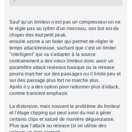
Sauf qu'un limiteur n'est pas un compresseur on ne
le règle pas au rythm d'un morceau, son but est de
choper des tout petit peak.
ensuite ozone a un fader qui permet de régler le
temps attack/release, sachant que c'est un limiter
"intelligent" qui va s'adapter à la source
contrairement a des vieux limiteur donc avoir un
paramètre attack realease basique ou la release
pourra marcher sur des passages ou il limite peu et
sur des passage plus fort ne marche plus.
Après il y a des option pour redonner plus d'attack,
comme transient emphasis
La distorsion, mais souvent le problème du limiteur
et l'étage clipping qui peut avoir du mal a gérer
certains clips et saturé de manière dégueulasse.
Plus que l'attack ou release (si on utilise des