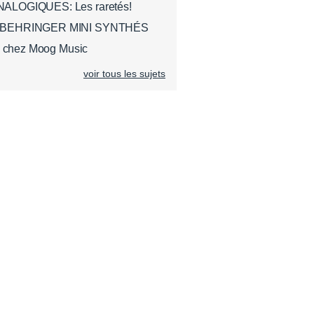
LOGIQUES: Les raretés!
 BEHRINGER MINI SYNTHÉS
i chez Moog Music
voir tous les sujets