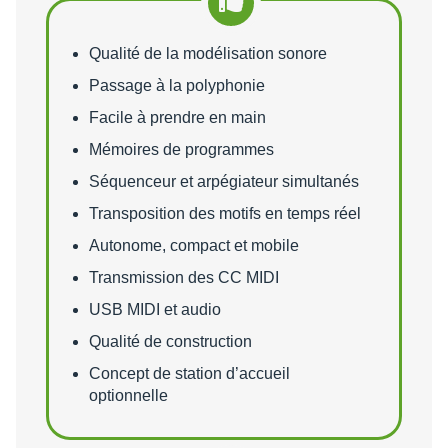
Points forts
Qualité de la modélisation sonore
Passage à la polyphonie
Facile à prendre en main
Mémoires de programmes
Séquenceur et arpégiateur simultanés
Transposition des motifs en temps réel
Autonome, compact et mobile
Transmission des CC MIDI
USB MIDI et audio
Qualité de construction
Concept de station d’accueil
optionnelle