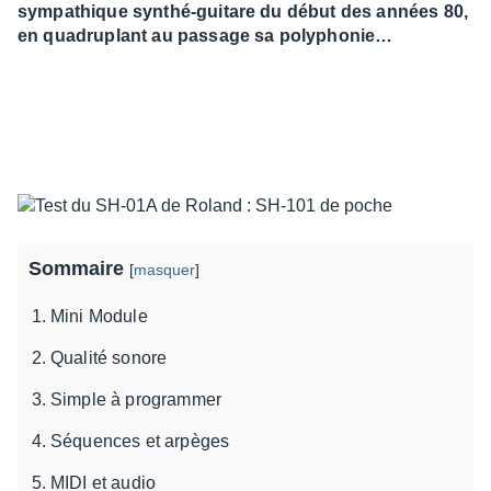
sympathique synthé-guitare du début des années 80,
en quadruplant au passage sa polyphonie…
Sommaire
[
masquer
]
Mini Module
Qualité sonore
Simple à programmer
Séquences et arpèges
MIDI et audio