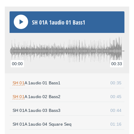
SH 01A 1audio 01 Bass1
00:00
00:33
SH 01
A 1audio 01 Bass1
00:35
SH 01
A 1audio 02 Bass2
00:45
SH 01A 1audio 03 Bass3
00:44
SH 01A 1audio 04 Square Seq
01:16