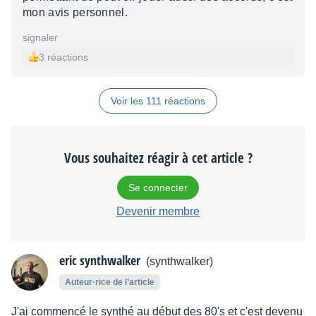
mon avis personnel.
signaler
3 réactions
Voir les 111 réactions
Vous souhaitez réagir à cet article ?
Se connecter
Devenir membre
eric synthwalker
(synthwalker)
Auteur·rice de l’article
J'ai commencé le synthé au début des 80's et c'est devenu