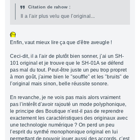
Citation de rahow :
Il a l'air plus velu que l'original...
Enfin, vaut mieux lire ça que d'être aveugle !
Ceci-dit, il a l'air de plutôt bien sonner, j'ai un SH-
101 original et je trouve que le SH-01A se défend
pas mal du tout. Peut-être juste un peu trop propret
à mon goût, j'aime bien le "souffle" et les "bruits" de
l'original mais sinon, belle réussite sonore.
En revanche, je ne vois pas mais alors vraiment
pas l'intérêt d'avoir rajouté un mode polyphonique,
le principe des Boutique n'est-il pas de reprendre
exactement les caractéristiques des originaux avec
une technologie numérique ? On perd un peu
l'esprit du synthé monophonique original en lui
permettant de pouvoir jouer aussi des accords, c'est