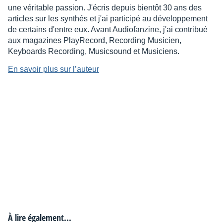
une véritable passion. J'écris depuis bientôt 30 ans des
articles sur les synthés et j'ai participé au développement
de certains d'entre eux. Avant Audiofanzine, j'ai contribué
aux magazines PlayRecord, Recording Musicien,
Keyboards Recording, Musicsound et Musiciens.
En savoir plus sur l’auteur
À lire également...