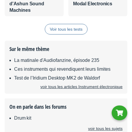
d'Ashun Sound
Modal Electronics
Machines
Voir tous les tests
Sur le même thème
La matinale d'Audiofanzine, épisode 235
Ces instruments qui revendiquent leurs limites
Test de l’Iridium Desktop MK2 de Waldorf
voir tous les articles Instrument électronique
On en parle dans les forums
Drum kit
voir tous les sujets